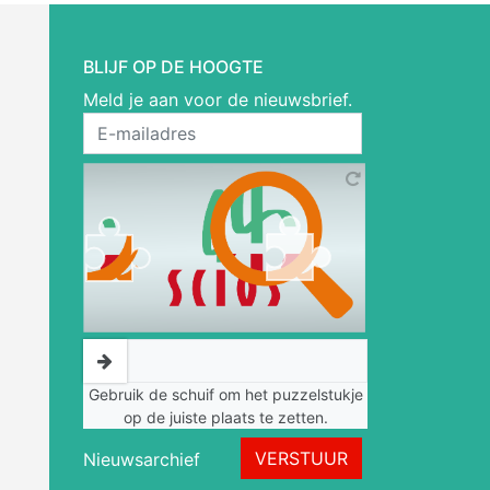
BLIJF OP DE HOOGTE
Meld je aan voor de nieuwsbrief.
Gebruik de schuif om het puzzelstukje
op de juiste plaats te zetten.
VERSTUUR
Nieuwsarchief