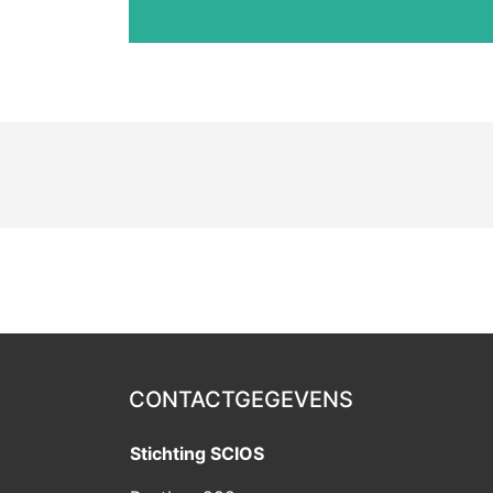
CONTACTGEGEVENS
Stichting SCIOS