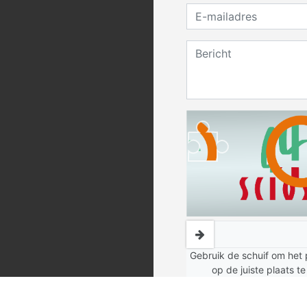
Gebruik de schuif om het 
op de juiste plaats te