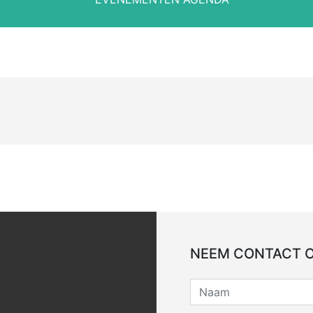
NEEM CONTACT 