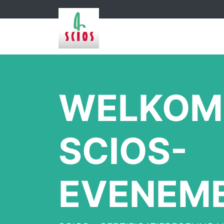
WELKOM 
SCIOS-
EVENEM