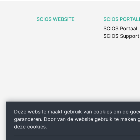
SCIOS WEBSITE
SCIOS PORTAL
SCIOS Portaal
SCIOS Support
Deze website maakt gebruik van cookies om de goe
garanderen. Door van de website gebruik te maken 
deze cookies.