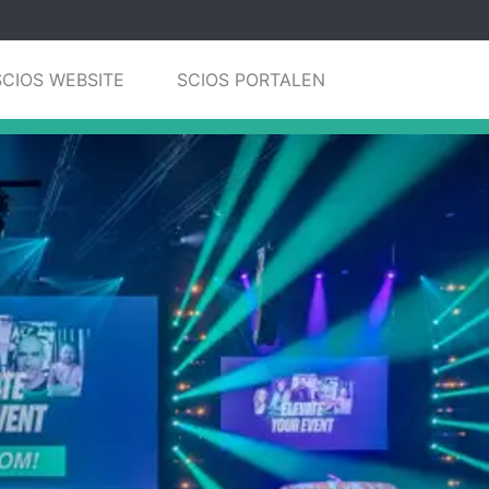
SCIOS WEBSITE
SCIOS PORTALEN