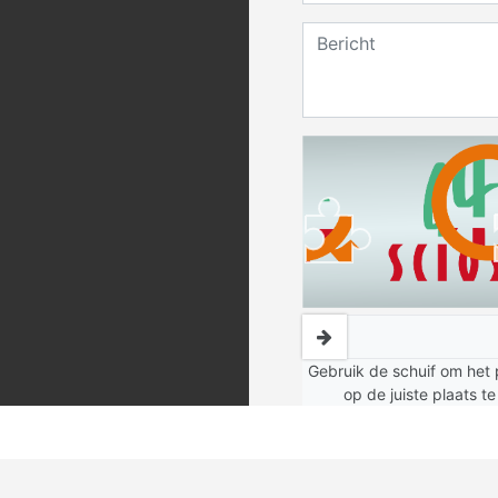
Gebruik de schuif om het 
op de juiste plaats te