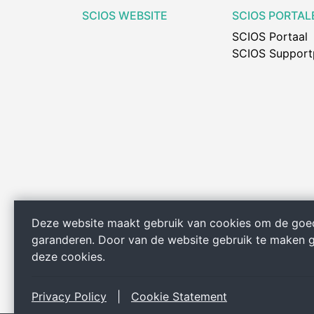
SCIOS WEBSITE
SCIOS PORTAL
SCIOS Portaal
SCIOS Support
Deze website maakt gebruik van cookies om de goe
garanderen. Door van de website gebruik te maken 
deze cookies.
Privacy Policy
|
Cookie Statement