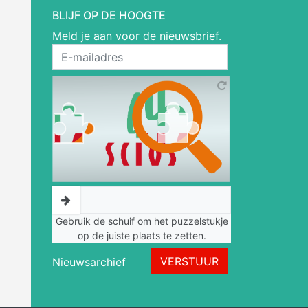
BLIJF OP DE HOOGTE
Meld je aan voor de nieuwsbrief.
Gebruik de schuif om het puzzelstukje
op de juiste plaats te zetten.
VERSTUUR
Nieuwsarchief