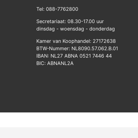
Tel: 088-7762800
Secretariaat: 08.30-17.00 uur
dinsdag - woensdag - donderdag
Kamer van Koophandel: 27172638
BTW-Nummer: NL8090.57.062.B.01
IBAN: NL27 ABNA 0521 7446 44
BIC: ABNANL2A